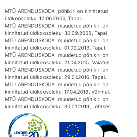
MTÜ ARENDUSKODA põhikiri on kinnitatud
üldkoosolekul 12.06.2006, Tapal.
MTÜ ARENDUSKODA muudetud põhikiri on
kinnitatud üldkoosolekul 30.09.2008, Tapal.
MTÜ ARENDUSKODA muudetud põhikiri on
kinnitatud üldkoosolekul 01.02.2013, Tapal.
MTÜ ARENDUSKODA muudetud põhikiri on
kinnitatud üldkoosolekul 21.04.2015, Vaiatus.
MTÜ ARENDUSKODA muudetud põhikiri on
kinnitatud üldkoosolekul 29.01.2016, Tapal.
MTÜ ARENDUSKODA muudetud põhikiri on
kinnitatud üldkoosolekul 17.04.2018, Võhmal.
MTÜ ARENDUSKODA muudetud põhikiri on
kinnitatud üldkoosolekul 30.01.2019, Lehtses.